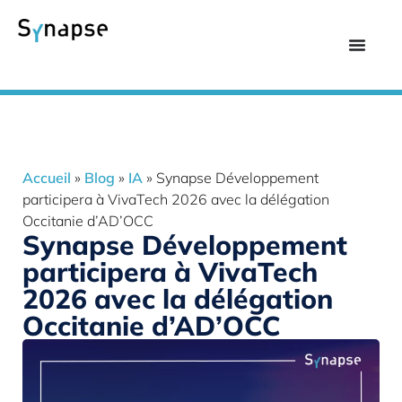
Accueil
»
Blog
»
IA
»
Synapse Développement
participera à VivaTech 2026 avec la délégation
Occitanie d’AD’OCC
Synapse Développement
participera à VivaTech
2026 avec la délégation
Occitanie d’AD’OCC