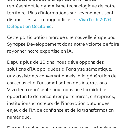
représentant le dynamisme technologique de notre
territoire. Plus d’informations sur l’événement sont
disponibles sur la page officielle :
VivaTech 2026 –
Délégation Occitanie
.
Cette participation marque une nouvelle étape pour
Synapse Développement dans notre volonté de faire
rayonner notre expertise en IA.
Depuis plus de 20 ans, nous développons des
solutions d’IA appliquées à l’analyse sémantique,
aux assistants conversationnels, à la génération de
contenus et à l’automatisation des interactions.
VivaTech représente pour nous une formidable
opportunité de rencontrer partenaires, entreprises,
institutions et acteurs de l’innovation autour des
enjeux de l’IA de confiance et de la transformation
numérique.
Durant le salon, nous présenterons nos technologies