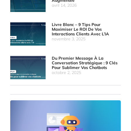
Augmentée
avril 14, 2026
Livre Blanc – 9 Tips Pour
Maximiser Le ROI De Vos
Interactions Clients Avec L’IA
novembre 3, 2025
Du Premier Message À La
Conversation Stratégique : 9 Clés
Pour Sublimer Vos Chatbots
octobre 2, 2025