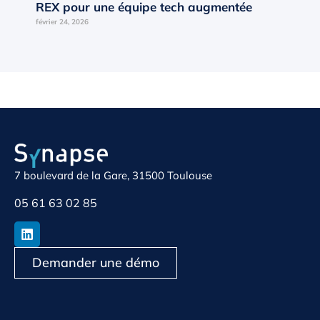
REX pour une équipe tech augmentée
février 24, 2026
7 boulevard de la Gare, 31500 Toulouse
05 61 63 02 85
Demander une démo