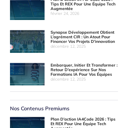
Tips Et REX Pour Une Équipe Tech
Augmentée
février 24, 2026
Synapse Développement Obtient
L’agrément CIR : Un Atout Pour
Financer Vos Projets D’innovation
décembre 12, 2025
Embarquer, Initier Et Transformer :
Retour D’expérience Sur Nos
Formations IA Pour Vos Équipes
décembre 12, 2025
Nos Contenus Premiums
Plan D’action IA4Code 2026 : Tips
Et REX Pour Une Équipe Tech