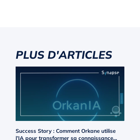
PLUS D'ARTICLES
Success Story : Comment Orkane utilise
l’IA pour transformer sa connaissance