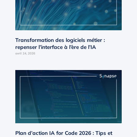
Transformation des logiciels métier :
repenser l’interface à l’ère de l’IA
avril 24, 2026
Plan d’action IA for Code 2026 : Tips et