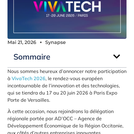
Mai 21, 2026
Synapse
Sommaire
Nous sommes heureux d’annoncer notre participation
à
VivaTech 2026
, le rendez-vous européen
incontournable de l’innovation et des technologies,
qui se tiendra du 17 au 20 juin 2026 à Paris Expo
Porte de Versailles.
À cette occasion, nous rejoindrons la délégation
régionale portée par AD’OCC – Agence de
Développement Économique de la Région Occitanie,
aux côtés d’autres entreprises innovantes