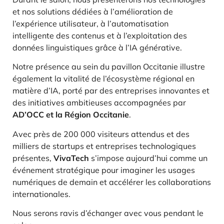
et nos solutions dédiées à l’amélioration de
l’expérience utilisateur, à l’automatisation
intelligente des contenus et à l’exploitation des
données linguistiques grâce à l’IA générative.
Notre présence au sein du pavillon Occitanie illustre
également la vitalité de l’écosystème régional en
matière d’IA, porté par des entreprises innovantes et
des initiatives ambitieuses accompagnées par
AD’OCC et la Région Occitanie
.
Avec près de 200 000 visiteurs attendus et des
milliers de startups et entreprises technologiques
présentes,
VivaTech
s’impose aujourd’hui comme un
événement stratégique pour imaginer les usages
numériques de demain et accélérer les collaborations
internationales.
Nous serons ravis d’échanger avec vous pendant le