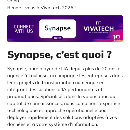
salon.
Rendez-vous à VivaTech 2026 !
Synapse, c’est quoi ?
Synapse, pure player de l’IA depuis plus de 20 ans et
agence à Toulouse, accompagne les entreprises dans
leurs projets de transformation numérique en
intégrant des solutions d’IA performantes et
pragmatiques. Spécialisés dans la valorisation du
capital de connaissances, nous combinons expertise
technologique et approche opérationnelle pour
déployer rapidement des solutions adaptées à vos
données et à votre système d’information.