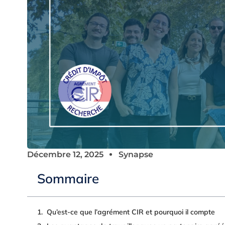
Décembre 12, 2025
Synapse
Sommaire
Qu’est-ce que l’agrément CIR et pourquoi il compte