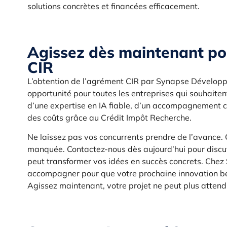
solutions concrètes et financées efficacement.
Agissez dès maintenant po
CIR
L’obtention de l’agrément CIR par Synapse Développe
opportunité pour toutes les entreprises qui souhaiten
d’une expertise en IA fiable, d’un accompagnement co
des coûts grâce au Crédit Impôt Recherche.
Ne laissez pas vos concurrents prendre de l’avance. 
manquée. Contactez-nous dès aujourd’hui pour discu
peut transformer vos idées en succès concrets. Ch
accompagner pour que votre prochaine innovation bén
Agissez maintenant, votre projet ne peut plus attendr