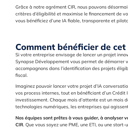
Grâce à notre agrément CIR, nous pouvons désormais 
critères d’éligibilité et maximise le financement de 
vous bénéficiez d’une IA fiable, transparente et pilot
Comment bénéficier de cet
Si votre entreprise envisage de lancer un projet innov
Synapse Développement vous permet de démarrer vos
accompagnons dans l’identification des projets éligibl
fiscal.
Imaginez pouvoir lancer votre projet d’IA conversati
vos process internes, tout en bénéficiant d’un Crédit
investissement. Chaque mois d’attente est un mois de
technologies numériques, les entreprises qui agissent
Nos équipes sont prêtes à vous guider, à analyser vos
CIR
. Que vous soyez une PME, une ETI, ou une start-