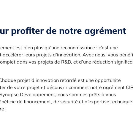
ur profiter de notre agrément
ment est bien plus qu’une reconnaissance : c’est une
t accélérer leurs projets d’innovation. Avec nous, vous bénéfi
mplet dans vos projets de R&D, et d’une réduction significa
Chaque projet d’innovation retardé est une opportunité
ter de votre projet et découvrir comment notre agrément CI
ez Synapse Développement, nous sommes prêts à vous
éficie de financement, de sécurité et d’expertise technique
e !