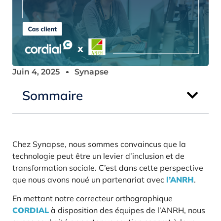
Juin 4, 2025
Synapse
Sommaire
Chez Synapse, nous sommes convaincus que la
technologie peut être un levier d’inclusion et de
transformation sociale. C’est dans cette perspective
que nous avons noué un partenariat avec
l’ANRH
.
En mettant notre correcteur orthographique
CORDIAL
à disposition des équipes de l’ANRH, nous