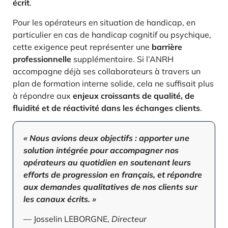
écrit
.
Pour les opérateurs en situation de handicap, en
particulier en cas de handicap cognitif ou psychique,
cette exigence peut représenter une
barrière
professionnelle
supplémentaire. Si l’ANRH
accompagne déjà ses collaborateurs à travers un
plan de formation interne solide, cela ne suffisait plus
à répondre aux
enjeux croissants de qualité, de
fluidité et de réactivité dans les échanges clients
.
« Nous avions deux objectifs : apporter une
solution intégrée pour accompagner nos
opérateurs au quotidien en soutenant leurs
efforts de progression en français, et répondre
aux demandes qualitatives de nos clients sur
les canaux écrits. »
— Josselin LEBORGNE,
Directeur