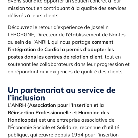
avons souhaité apporter un soutien concret à leur
mission tout en contribuant à la qualité des services
délivrés à leurs clients.
Découvrez le retour d’expérience de Josselin
LEBORGNE, Directeur de l’établissement de Nantes
au sein de l’ANRH, qui nous partage
comment
l’intégration de Cordial a permis d’adapter les
postes dans les centres de relation client
, tout en
soutenant les collaborateurs dans leur progression et
en répondant aux exigences de qualité des clients.
Un partenariat au service de
l’inclusion
L’
ANRH (Association pour l’Insertion et la
Réinsertion Professionnelle et Humaine des
Handicapés)
est une entreprise associative de
l’Économie Sociale et Solidaire, reconnue d’utilité
publique, qui œuvre depuis 1954 pour l’insertion