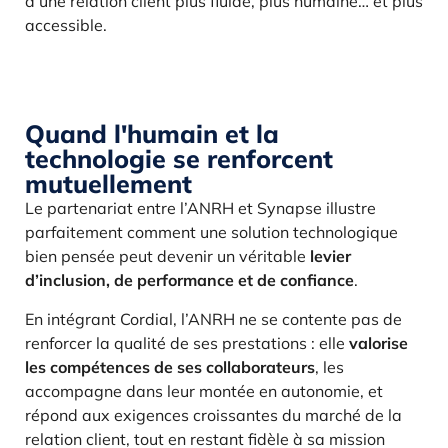
d’une relation client plus fluide, plus humaine… et plus
accessible.
Quand l'humain et la
technologie se renforcent
mutuellement
Le partenariat entre l’ANRH et Synapse illustre
parfaitement comment une solution technologique
bien pensée peut devenir un véritable
levier
d’inclusion, de performance et de confiance
.
En intégrant Cordial, l’ANRH ne se contente pas de
renforcer la qualité de ses prestations : elle
valorise
les compétences de ses collaborateurs
, les
accompagne dans leur montée en autonomie, et
répond aux exigences croissantes du marché de la
relation client, tout en restant fidèle à sa mission