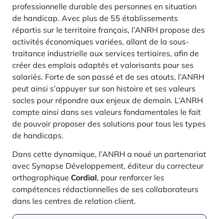
professionnelle durable des personnes en situation
de handicap. Avec plus de 55 établissements
répartis sur le territoire français, l’ANRH propose des
activités économiques variées, allant de la sous-
traitance industrielle aux services tertiaires, afin de
créer des emplois adaptés et valorisants pour ses
salariés. Forte de son passé et de ses atouts, l’ANRH
peut ainsi s’appuyer sur son histoire et ses valeurs
socles pour répondre aux enjeux de demain. L’ANRH
compte ainsi dans ses valeurs fondamentales le fait
de pouvoir proposer des solutions pour tous les types
de handicaps.
Dans cette dynamique, l’ANRH a noué un partenariat
avec Synapse Développement, éditeur du correcteur
orthographique
Cordial
, pour renforcer les
compétences rédactionnelles de ses collaborateurs
dans les centres de relation client.