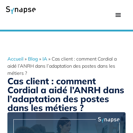
Accueil
»
Blog
»
IA
»
Cas client : comment Cordial a
aidé l’ANRH dans l’adaptation des postes dans les
métiers ?
Cas client : comment
Cordial a aidé l’ANRH dans
l’adaptation des postes
dans les métiers ?