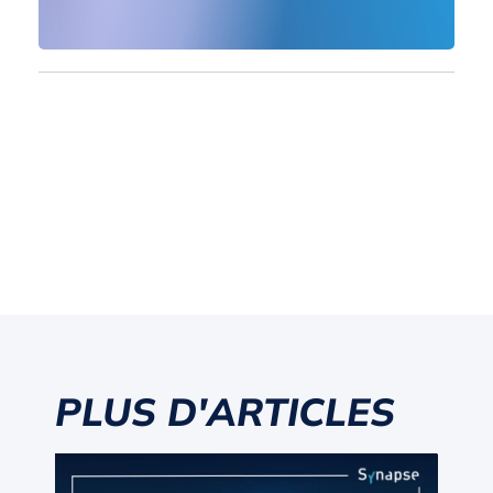
PLUS D'ARTICLES