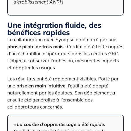
d’établissement ANRH
Une intégration fluide, des
bénéfices rapides
La collaboration avec Synapse a démarré par une
phase pilote de trois mois
: Cordial a été testé auprès
d’un échantillon d’opérateurs dans les centres GRC.
L’objectif : observer l’adhésion, mesurer les impacts
et adapter les usages.
Les résultats ont été rapidement visibles. Porté par
une
prise en main intuitive
, l’outil a été adopté
naturellement par les équipes. Son déploiement a
ensuite été généralisé à l’ensemble des
collaborateurs concernés.
« La courbe d’apprentissage a été rapide.