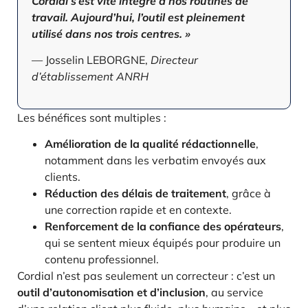
Cordial s’est vite intégré à nos routines de
travail. Aujourd’hui, l’outil est pleinement
utilisé dans nos trois centres. »
— Josselin LEBORGNE,
Directeur
d’établissement ANRH
Les bénéfices sont multiples :
Amélioration de la qualité rédactionnelle
,
notamment dans les verbatim envoyés aux
clients.
Réduction des délais de traitement
, grâce à
une correction rapide et en contexte.
Renforcement de la confiance des opérateurs
,
qui se sentent mieux équipés pour produire un
contenu professionnel.
Cordial n’est pas seulement un correcteur : c’est un
outil d’autonomisation et d’inclusion
, au service