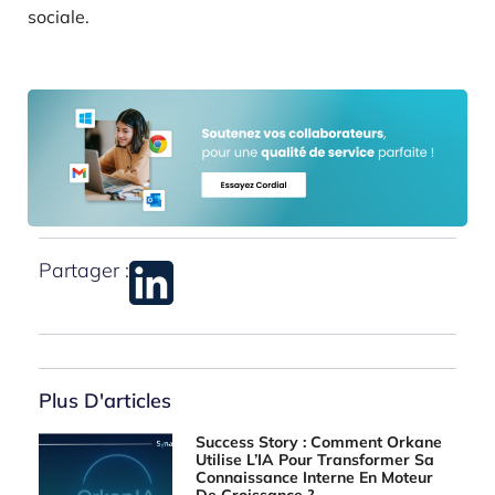
sociale.
Partager :
Plus D'articles
Success Story : Comment Orkane
Utilise L’IA Pour Transformer Sa
Connaissance Interne En Moteur
De Croissance ?