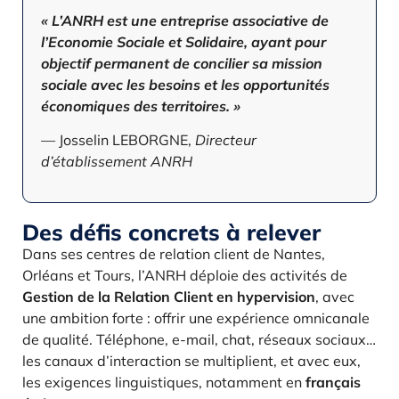
« L’ANRH est une entreprise associative de
l’Economie Sociale et Solidaire, ayant pour
objectif permanent de concilier sa mission
sociale avec les besoins et les opportunités
économiques des territoires. »
— Josselin LEBORGNE,
Directeur
d’établissement ANRH
Des défis concrets à relever
Dans ses centres de relation client de Nantes,
Orléans et Tours, l’ANRH déploie des activités de
Gestion de la Relation Client en hypervision
, avec
une ambition forte : offrir une expérience omnicanale
de qualité. Téléphone, e-mail, chat, réseaux sociaux…
les canaux d’interaction se multiplient, et avec eux,
les exigences linguistiques, notamment en
français