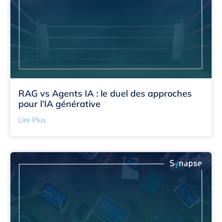
RAG vs Agents IA : le duel des approches
pour l’IA générative
Lire Plus