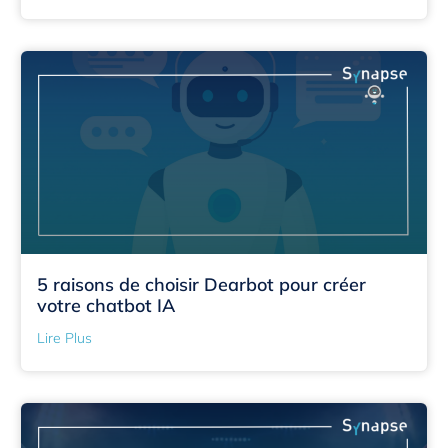
5 raisons de choisir Dearbot pour créer
votre chatbot IA
Lire Plus