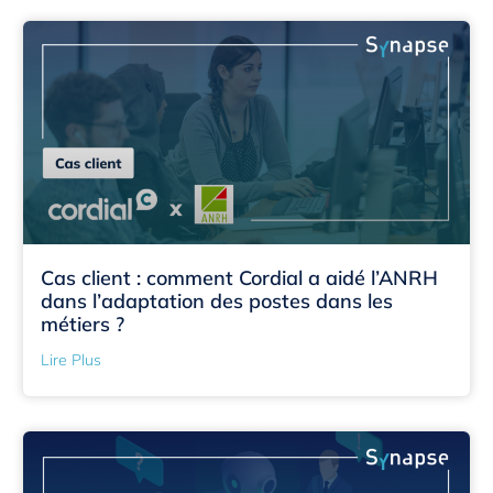
Cas client : comment Cordial a aidé l’ANRH
dans l’adaptation des postes dans les
métiers ?
Lire Plus