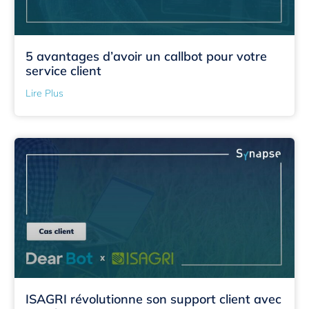
5 avantages d’avoir un callbot pour votre
service client
Lire Plus
ISAGRI révolutionne son support client avec