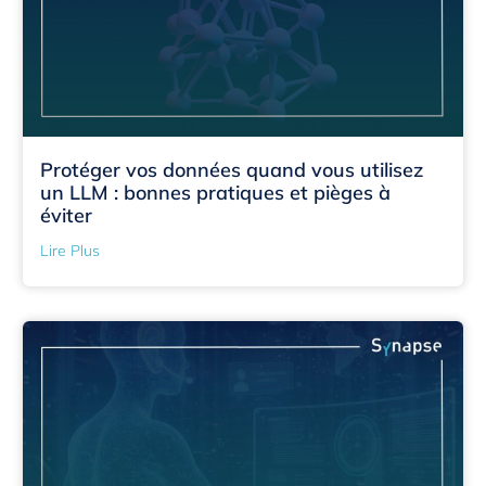
Protéger vos données quand vous utilisez
un LLM : bonnes pratiques et pièges à
éviter
Lire Plus