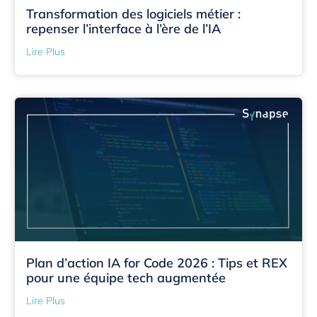
Transformation des logiciels métier :
repenser l’interface à l’ère de l’IA
Lire Plus
Plan d’action IA for Code 2026 : Tips et REX
pour une équipe tech augmentée
Lire Plus