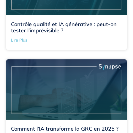
Contrôle qualité et IA générative : peut-on
tester l’imprévisible ?
Lire Plus
Comment l’IA transforme la GRC en 2025 ?