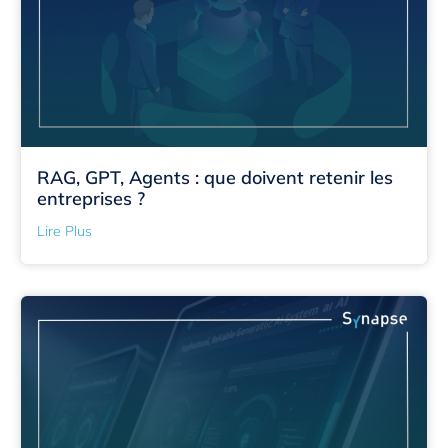
RAG, GPT, Agents : que doivent retenir les
entreprises ?
Lire Plus