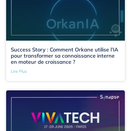
Success Story : Comment Orkane utilise l’IA
pour transformer sa connaissance interne
en moteur de croissance ?
Lire Plus