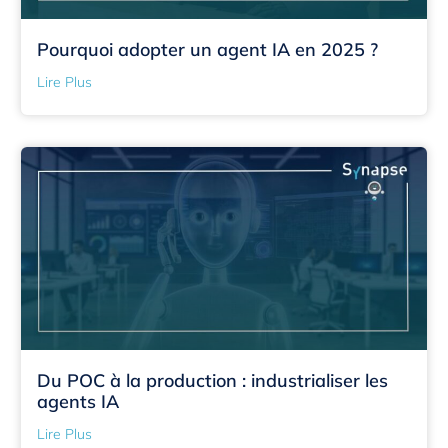
Pourquoi adopter un agent IA en 2025 ?
Lire Plus
Du POC à la production : industrialiser les
agents IA
Lire Plus