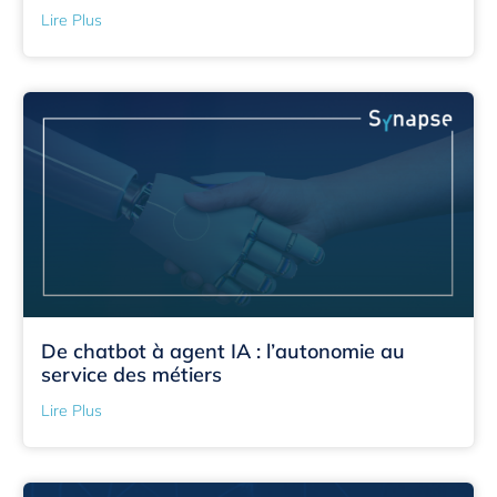
Lire Plus
De chatbot à agent IA : l’autonomie au
service des métiers
Lire Plus