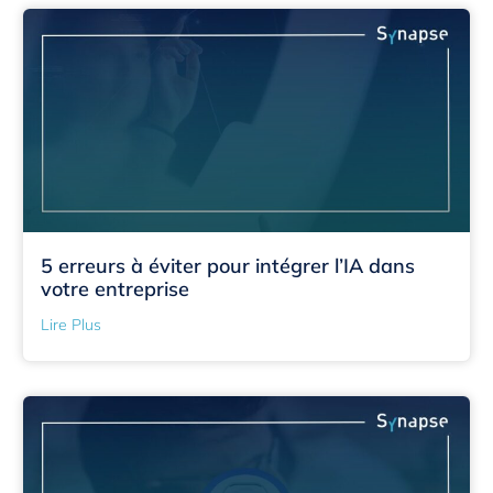
5 erreurs à éviter pour intégrer l’IA dans
votre entreprise
Lire Plus