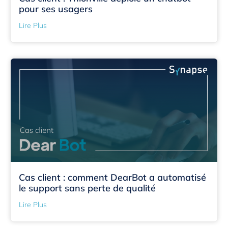
pour ses usagers
Lire Plus
Cas client : comment DearBot a automatisé
le support sans perte de qualité
Lire Plus