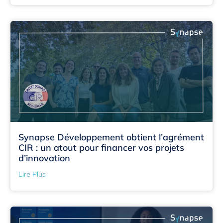
Synapse Développement obtient l’agrément
CIR : un atout pour financer vos projets
d’innovation
Lire Plus