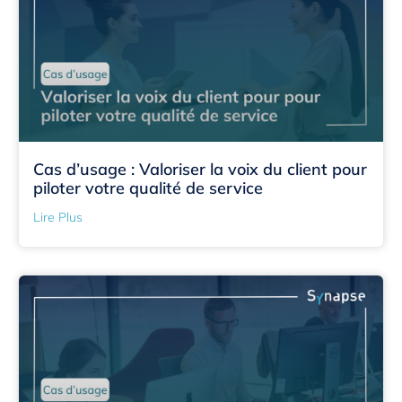
Cas d’usage : Valoriser la voix du client pour
piloter votre qualité de service
Lire Plus