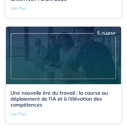
Lire Plus
Une nouvelle ère du travail : la course au
déploiement de l’IA et à l’élévation des
compétences
Lire Plus