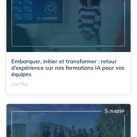
Embarquer, initier et transformer : retour
d’expérience sur nos formations IA pour vos
équipes
Lire Plus