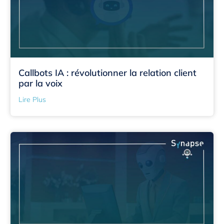
Callbots IA : révolutionner la relation client
par la voix
Lire Plus