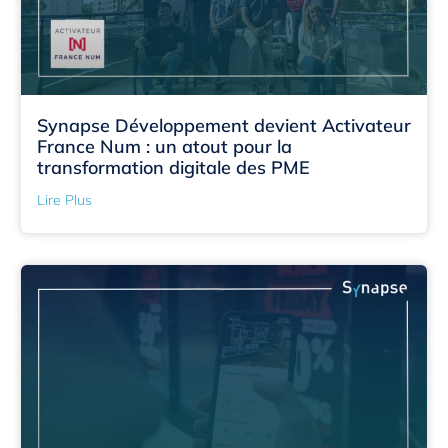
Synapse Développement devient Activateur
France Num : un atout pour la
transformation digitale des PME
Lire Plus