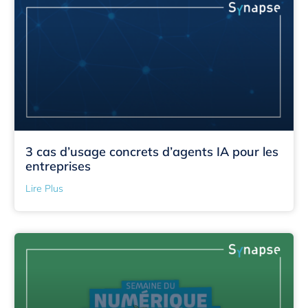
3 cas d’usage concrets d’agents IA pour les
entreprises
Lire Plus