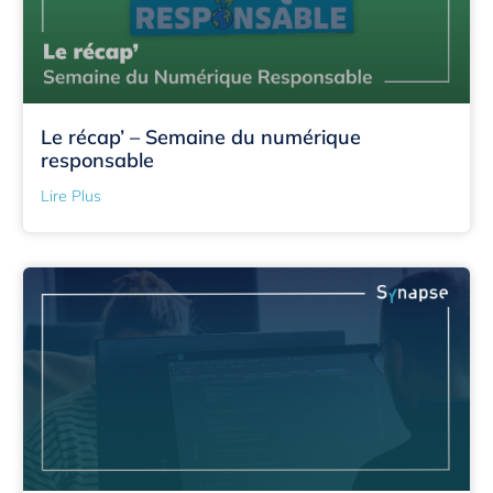
Le récap’ – Semaine du numérique
responsable
Lire Plus