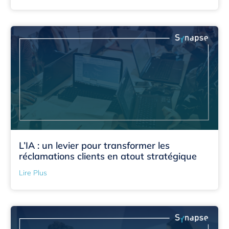
L’IA : un levier pour transformer les
réclamations clients en atout stratégique
Lire Plus