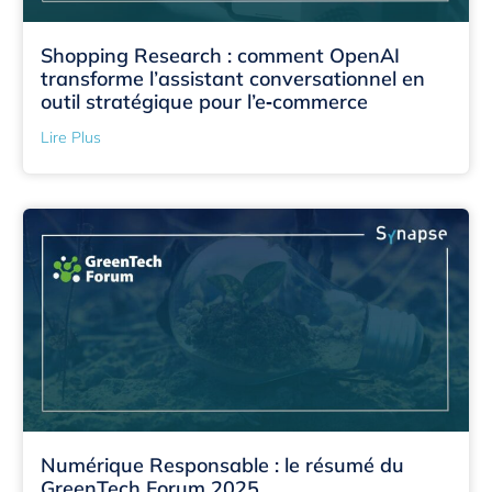
Shopping Research : comment OpenAI
transforme l’assistant conversationnel en
outil stratégique pour l’e‑commerce
Lire Plus
Numérique Responsable : le résumé du
GreenTech Forum 2025