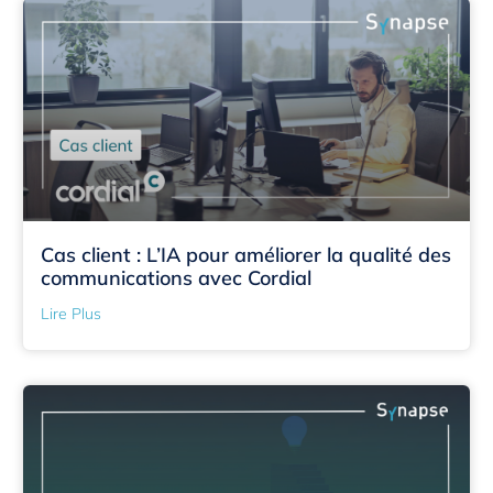
Cas client : L’IA pour améliorer la qualité des
communications avec Cordial
Lire Plus