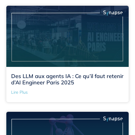
Des LLM aux agents IA : Ce qu’il faut retenir
d’AI Engineer Paris 2025
Lire Plus