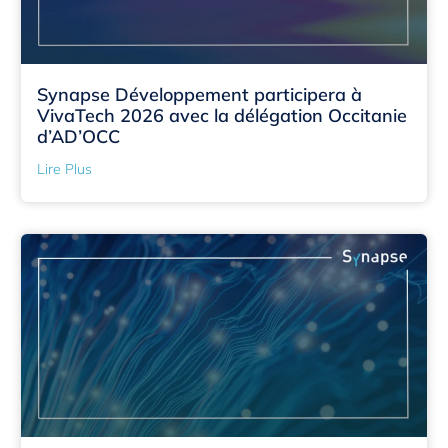
Synapse Développement participera à
VivaTech 2026 avec la délégation Occitanie
d’AD’OCC
Lire Plus