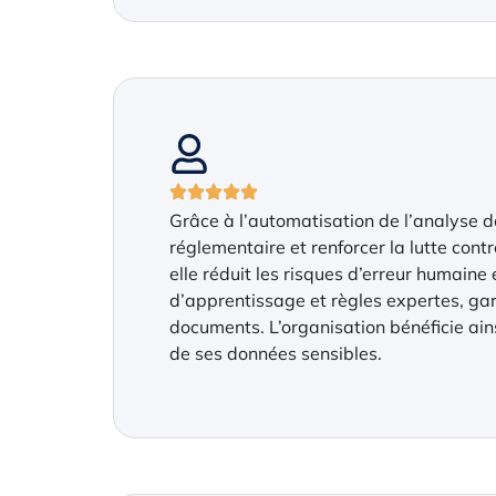
Grâce à l’automatisation de l’analyse do
réglementaire et renforcer la lutte contr
elle réduit les risques d’erreur humaine
d’apprentissage et règles expertes, gar
documents. L’organisation bénéficie ains
de ses données sensibles.