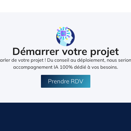
Démarrer votre projet
rler de votre projet ! Du conseil au déploiement, nous serion
accompagnement IA 100% dédié à vos besoins.
Prendre RDV