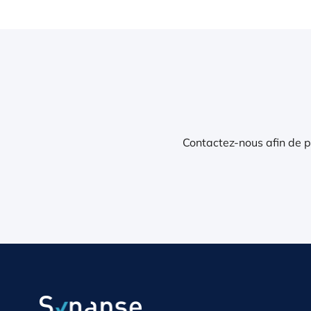
Contactez-nous afin de pa