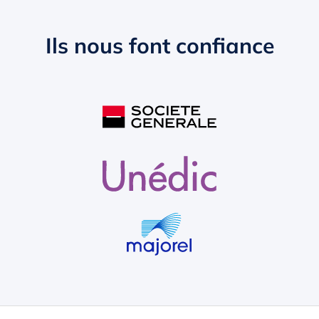
Ils nous font confiance