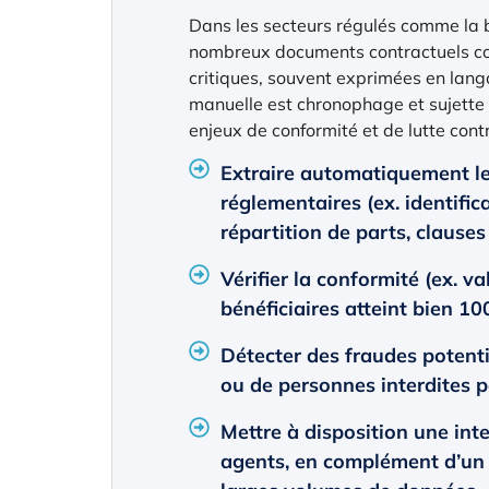
Dans les secteurs régulés comme la 
nombreux documents contractuels co
critiques, souvent exprimées en langa
manuelle est chronophage et sujette 
enjeux de conformité et de lutte cont
Extraire automatiquement le
réglementaires (ex. identific
répartition de parts, clauses
Vérifier la conformité (ex. va
bénéficiaires atteint bien 10
Détecter des fraudes potenti
ou de personnes interdites pa
Mettre à disposition une inte
agents, en complément d’un 